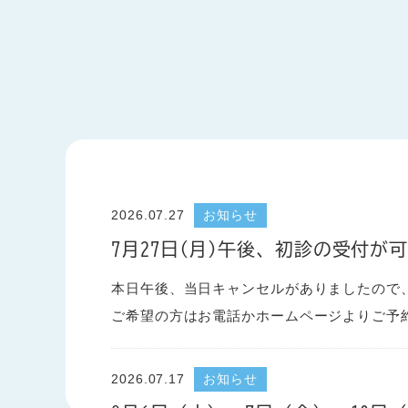
2026.07.27
お知らせ
7月27日(月)午後、初診の受付が
本日午後、当日キャンセルがありましたので
ご希望の方はお電話かホームページよりご予
2026.07.17
お知らせ