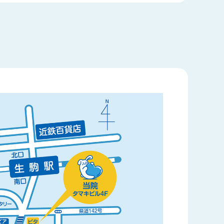
場合があります。