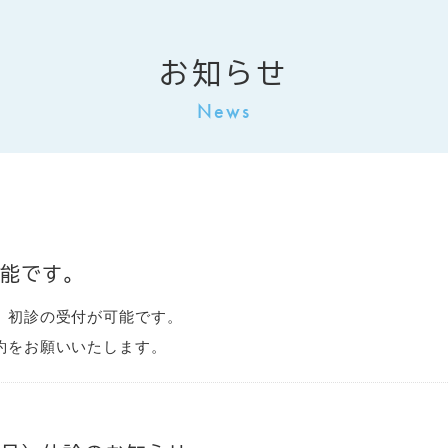
お知らせ
可能です。
、初診の受付が可能です。
約をお願いいたします。