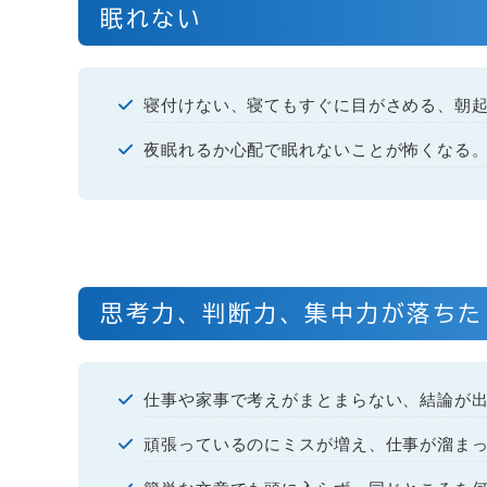
眠れない
寝付けない、寝てもすぐに目がさめる、朝
夜眠れるか心配で眠れないことが怖くなる
思考力、判断力、集中力が落ちた
仕事や家事で考えがまとまらない、結論が
頑張っているのにミスが増え、仕事が溜ま