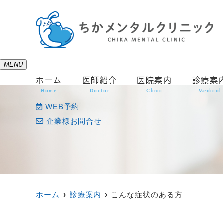
MENU
ホーム
医師紹介
医院案内
診療案
Home
Doctor
Clinic
Medical
WEB予約
企業様お問合せ
ホーム
診療案内
こんな症状のある方