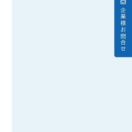
企業様お問合せ