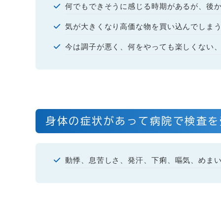
何でもできそうに感じる時期があるが、後
気が大きくなり高価な物を買い込んでしま
今は調子が悪く、何をやっても楽しくない
身体の症状があって病院で検査を
動悸、息苦しさ、発汗、下痢、嘔気、めま