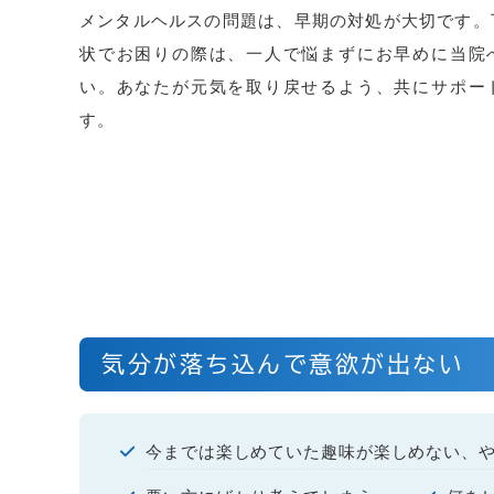
メンタルヘルスの問題は、早期の対処が大切です。
状でお困りの際は、一人で悩まずにお早めに当院
い。あなたが元気を取り戻せるよう、共にサポー
す。
気分が落ち込んで意欲が出ない
今までは楽しめていた趣味が楽しめない、