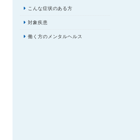
こんな症状のある方
対象疾患
働く方のメンタルヘルス