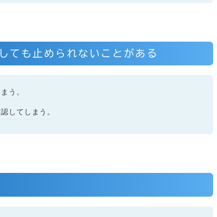
しても止められないことがある
しまう。
確認してしまう。