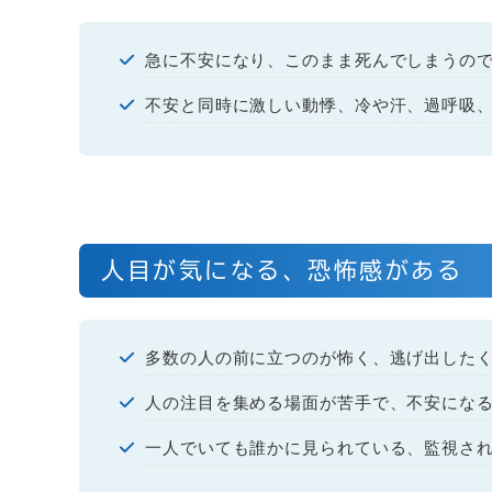
急に不安になり、このまま死んでしまうの
不安と同時に激しい動悸、冷や汗、過呼吸
人目が気になる、恐怖感がある
多数の人の前に立つのが怖く、逃げ出した
人の注目を集める場面が苦手で、不安にな
一人でいても誰かに見られている、監視さ